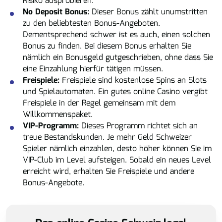
Risiko ausprobieren.
No Deposit Bonus:
Dieser Bonus zählt unumstritten
zu den beliebtesten Bonus-Angeboten.
Dementsprechend schwer ist es auch, einen solchen
Bonus zu finden. Bei diesem Bonus erhalten Sie
nämlich ein Bonusgeld gutgeschrieben, ohne dass Sie
eine Einzahlung hierfür tätigen müssen.
Freispiele:
Freispiele sind kostenlose Spins an Slots
und Spielautomaten. Ein gutes online Casino vergibt
Freispiele in der Regel gemeinsam mit dem
Willkommenspaket.
VIP-Programm:
Dieses Programm richtet sich an
treue Bestandskunden. Je mehr Geld Schweizer
Spieler nämlich einzahlen, desto höher können Sie im
VIP-Club im Level aufsteigen. Sobald ein neues Level
erreicht wird, erhalten Sie Freispiele und andere
Bonus-Angebote.