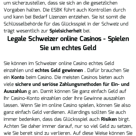
um sicherzustellen, dass sie sich an die gesetzlichen
Vorgaben halten. Die ESBK führt auch Kontrollen durch
und kann bei Bedarf Lizenzen entziehen. Sie ist somit die
Schlüsselbehörde für das Glücksspiel in der Schweiz und
trägt wesentlich zur
Spielsicherheit
bei.
Legale Schweizer online Casinos - Spielen
Sie um echtes Geld
Sie können im Schweizer online Casino echtes Geld
einzahlen und
echtes Geld gewinnen
. Dafür brauchen Sie
ein
Konto
beim Casino. Die meisten Casinos bieten auch
viele
sichere und seriöse Zahlungsmethoden für Ein- und
Auszahlun
g an. Damit können Sie ganz einfach Geld auf
Ihr Casino-Konto einzahlen oder Ihre Gewinne auszahlen
lassen. Wenn Sie im online Casino spielen, können Sie also
ganz einfach Geld verdienen. Allerdings sollten Sie auch
immer bedenken, dass das Glücksspiel auch
Risiken
birgt.
Achten Sie daher immer darauf, nur so viel Geld zu setzen,
wie Sie bereit sind zu verlieren. Auf diese Weise können Sie