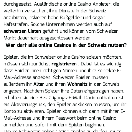
durchgesetzt. Ausländische online Casino Anbieter, die
weiterhin versuchen, ihre Dienste in der Schweiz
anzubieten, riskieren hohe Bußgelder und sogar
Haftstrafen. Solche Unternehmen werden auch auf
schwarzen Listen
geführt und können vom Schweizer
Markt dauerhaft ausgeschlossen werden.
Wer darf alle online Casinos in der Schweiz nutzen?
Spieler, die im Schweizer online Casino spielen möchten,
müssen sich zunächst
registrieren
. Dabei ist es wichtig,
dass Spieler ihren richtigen Namen und ihre korrekte E-
Mail-Adresse angeben. Schweizer Spieler müssen
außerdem ihr
Alter
und ihren
Wohnsitz
in der Schweiz
angeben. Nachdem Spieler ihre Daten eingetragen haben,
erhalten sie eine Bestätigungs-E-Mail. Darin enthalten ist
ein Aktivierungslink, den Spieler anklicken müssen, um ihr
Konto zu aktivieren. Spieler können sich dann mit ihrer E-
Mail-Adresse und ihrem Passwort beim online Casino
anmelden und sofort mit dem Spielen beginnen.
Um im Schweizer online Casino spielen zu dürfen, muss