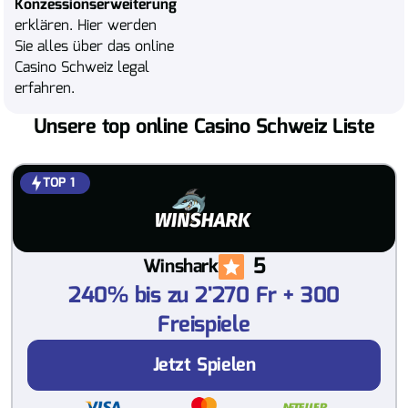
Konzessionserweiterung
erklären. Hier werden
Sie alles über das online
Casino Schweiz legal
erfahren.
Unsere top online Casino Schweiz Liste
5
Winshark
240% bis zu 2'270 Fr + 300
Freispiele
Jetzt Spielen