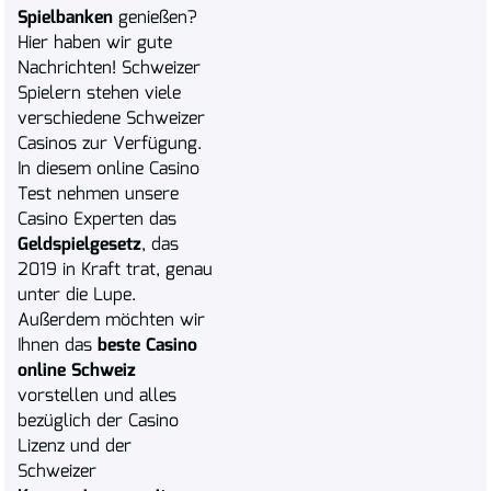
Spielbanken
genießen?
Hier haben wir gute
Nachrichten! Schweizer
Spielern stehen viele
verschiedene Schweizer
Casinos zur Verfügung.
In diesem online Casino
Test nehmen unsere
Casino Experten das
Geldspielgesetz
, das
2019 in Kraft trat, genau
unter die Lupe.
Außerdem möchten wir
Ihnen das
beste Casino
online Schweiz
vorstellen und alles
bezüglich der Casino
Lizenz und der
Schweizer