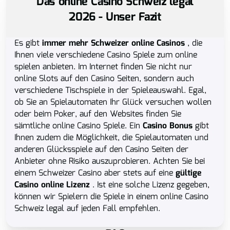
Das online Casino Schweiz legal
2026 - Unser Fazit
Es gibt
immer mehr Schweizer online Casinos
, die
Ihnen viele verschiedene Casino Spiele zum online
spielen anbieten. Im Internet finden Sie nicht nur
online Slots auf den Casino Seiten, sondern auch
verschiedene Tischspiele in der Spieleauswahl. Egal,
ob Sie an Spielautomaten Ihr Glück versuchen wollen
oder beim Poker, auf den Websites finden Sie
sämtliche online Casino Spiele. Ein
Casino Bonus
gibt
Ihnen zudem die Möglichkeit, die Spielautomaten und
anderen Glücksspiele auf den Casino Seiten der
Anbieter ohne Risiko auszuprobieren. Achten Sie bei
einem Schweizer Casino aber stets auf eine
gültige
Casino online Lizenz
. Ist eine solche Lizenz gegeben,
können wir Spielern die Spiele in einem online Casino
Schweiz legal auf jeden Fall empfehlen.