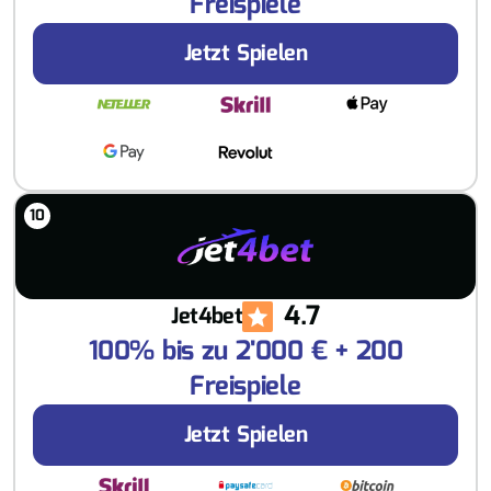
Freispiele
Jetzt Spielen
4.7
Jet4bet
100% bis zu 2'000 € + 200
Freispiele
Jetzt Spielen