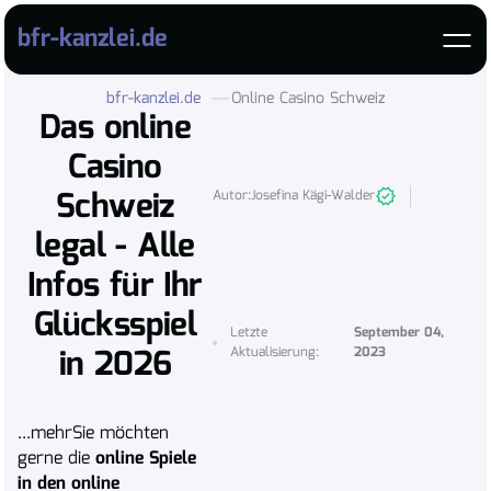
bfr-kanzlei.de
bfr-kanzlei.de
Online Casino Schweiz
Das online
Casino
Schweiz
Autor:
Josefina Kägi-Walder
legal - Alle
Infos für Ihr
Glücksspiel
Letzte
September 04,
in 2026
Aktualisierung:
2023
...mehr
Sie möchten
gerne die
online Spiele
in den online